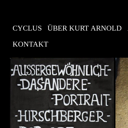
CYCLUS
ÜBER KURT ARNOLD
KONTAKT