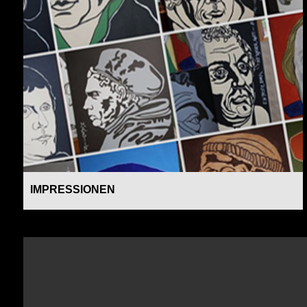
IMPRESSIONEN