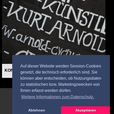
Auf dieser Website werden Session-Cookies
KONTAKT
gesetzt, die technisch erforderlich sind. Sie
können aber entscheiden, ob Nutzungsdaten
zu statistischen bzw. Marketingzwecken von
Ihnen erfasst werden dürfen.
Weitere Informationen zum Datenschutz.
Ablehnen
Akzeptieren