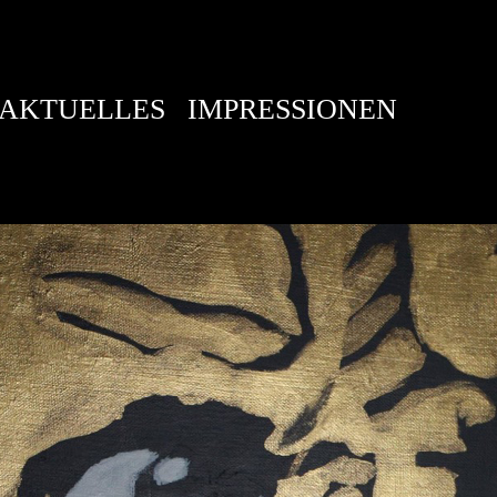
AKTUELLES
IMPRESSIONEN