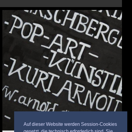
Auf dieser Website werden Session-Cookies
gesetzt, die technisch erforderlich sind. Sie