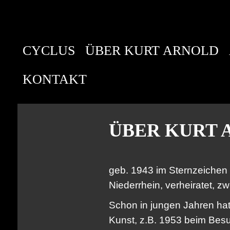
CYCLUS
ÜBER KURT ARNOLD
KONTAKT
ÜBER KURT 
geb. 1943 im Sternzeiche
Niederrhein, verheiratet, zw
Schon in jungen Jahren hat
Kunst, z.B. 1953 beim Besu